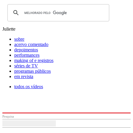
Juliette
sobre
acervo comentado
depoimentos
performances
making of e registros
séries de TV
programas públicos
em revista
todos os vídeos
Pesquisa