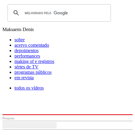
Maksaens Denis
sobre
acervo comentado
depoimentos
performances
making of e registros
séries de TV
programas públicos
em revista
todos os vídeos
Pesquisa