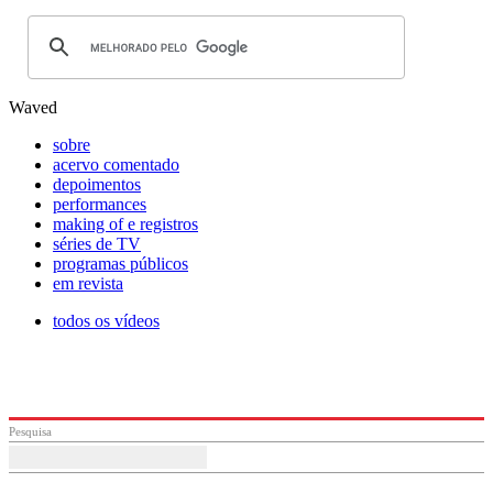
Waved
sobre
acervo comentado
depoimentos
performances
making of e registros
séries de TV
programas públicos
em revista
todos os vídeos
Pesquisa