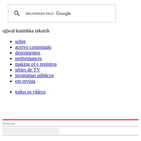
ujjwal kanishka utkarsh
sobre
acervo comentado
depoimentos
performances
making of e registros
séries de TV
programas públicos
em revista
todos os vídeos
Pesquisa