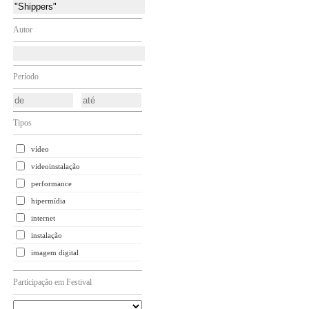
Autor
Período
Tipos
vídeo
videoinstalação
performance
hipermídia
internet
instalação
imagem digital
Participação em Festival