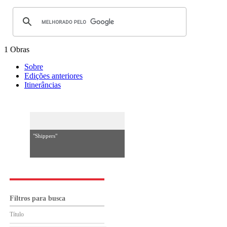
1 Obras
Sobre
Edições anteriores
Itinerâncias
"Shippers"
Filtros para busca
Título