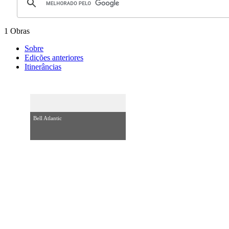
1 Obras
Sobre
Edições anteriores
Itinerâncias
Bell Atlantic