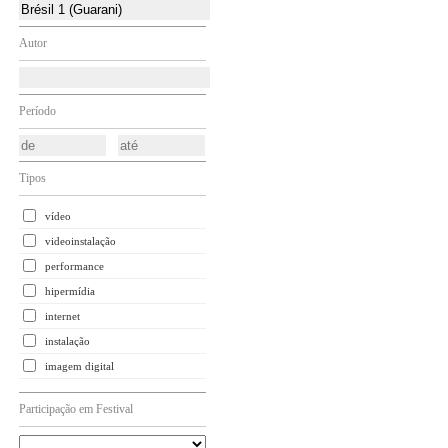
Autor
Período
Tipos
vídeo
videoinstalação
performance
hipermídia
internet
instalação
imagem digital
Participação em Festival