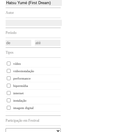
Autor
Período
Tipos
vídeo
videoinstalação
performance
hipermídia
internet
instalação
imagem digital
Participação em Festival