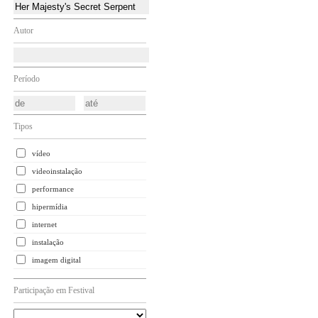
Autor
Período
Tipos
vídeo
videoinstalação
performance
hipermídia
internet
instalação
imagem digital
Participação em Festival