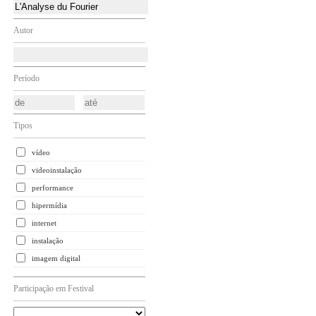
Autor
Período
Tipos
vídeo
videoinstalação
performance
hipermídia
internet
instalação
imagem digital
Participação em Festival