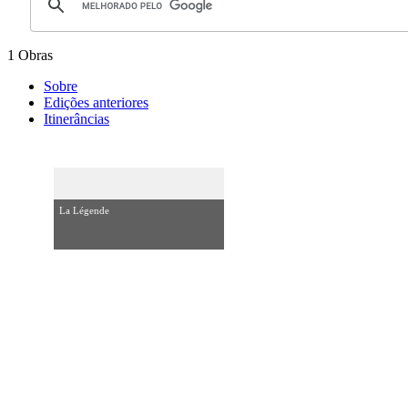
1 Obras
Sobre
Edições anteriores
Itinerâncias
La Légende