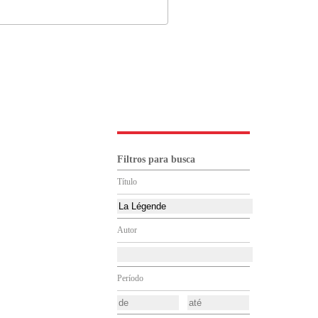
Filtros para busca
Título
Autor
Período