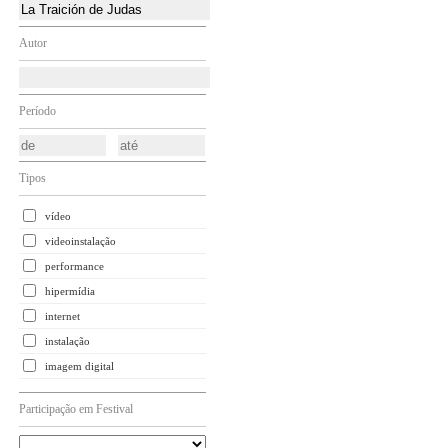
Autor
Período
Tipos
vídeo
videoinstalação
performance
hipermídia
internet
instalação
imagem digital
Participação em Festival