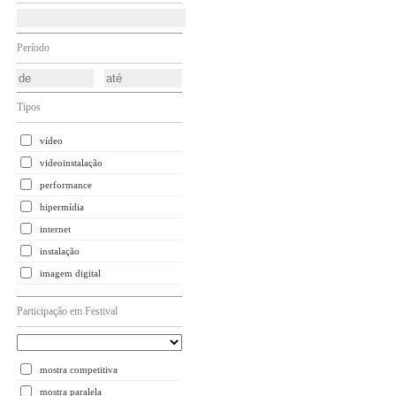
Período
Tipos
vídeo
videoinstalação
performance
hipermídia
internet
instalação
imagem digital
Participação em Festival
mostra competitiva
mostra paralela