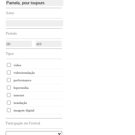
Autor
Período
Tipos
vídeo
videoinstalação
performance
hipermídia
internet
instalação
imagem digital
Participação em Festival