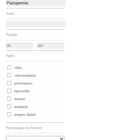
Autor
Período
Tipos
vídeo
videoinstalação
performance
hipermídia
internet
instalação
imagem digital
Participação em Festival