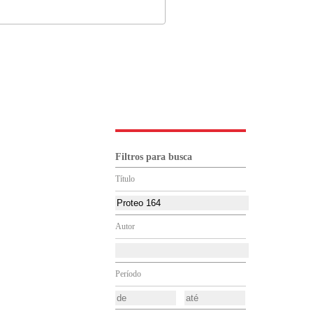
Filtros para busca
Título
Autor
Período