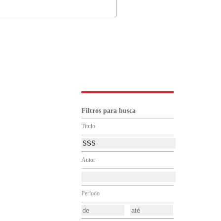
Filtros para busca
Título
Autor
Período