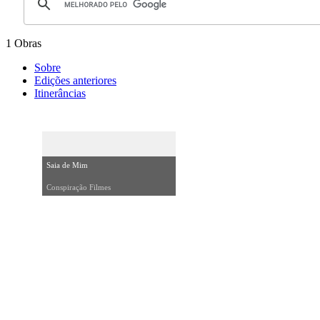
1 Obras
Sobre
Edições anteriores
Itinerâncias
Saia de Mim
Conspiração Filmes