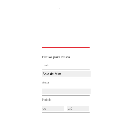
Filtros para busca
Título
Autor
Período