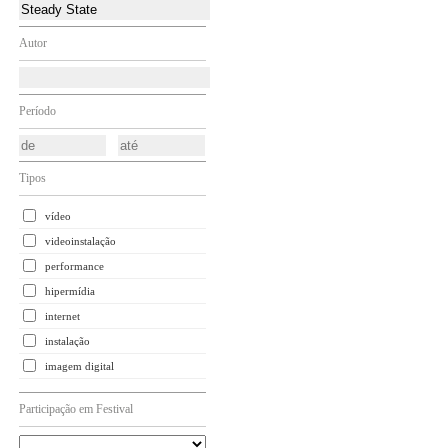
Autor
Período
Tipos
vídeo
videoinstalação
performance
hipermídia
internet
instalação
imagem digital
Participação em Festival