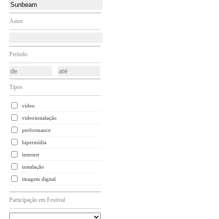
Autor
Período
Tipos
vídeo
videoinstalação
performance
hipermídia
internet
instalação
imagem digital
Participação em Festival