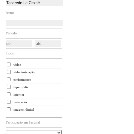
Autor
Período
Tipos
vídeo
videoinstalação
performance
hipermídia
internet
instalação
imagem digital
Participação em Festival