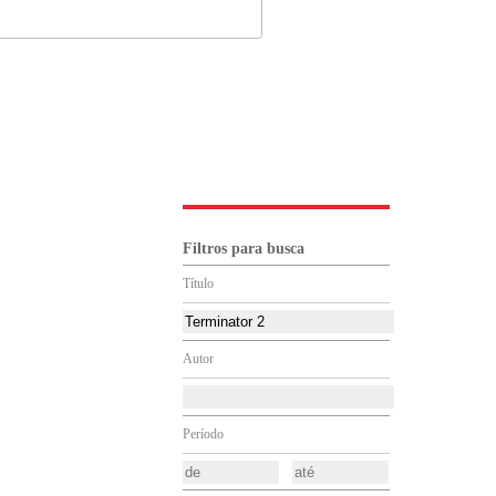
Filtros para busca
Título
Autor
Período