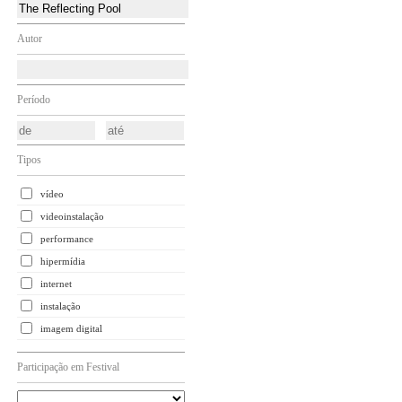
Autor
Período
Tipos
vídeo
videoinstalação
performance
hipermídia
internet
instalação
imagem digital
Participação em Festival