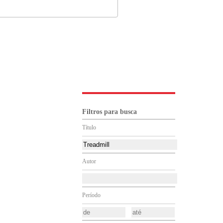
Filtros para busca
Título
Autor
Período