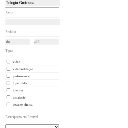
Autor
Período
Tipos
vídeo
videoinstalação
performance
hipermídia
internet
instalação
imagem digital
Participação em Festival