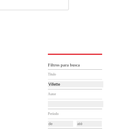
Filtros para busca
Título
Autor
Período