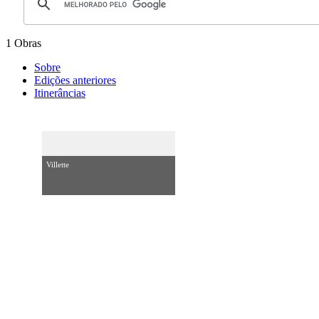
1 Obras
Sobre
Edições anteriores
Itinerâncias
Villette