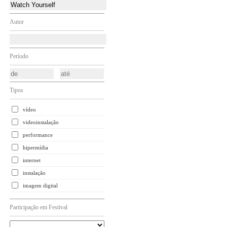
Autor
Período
Tipos
vídeo
videoinstalação
performance
hipermídia
internet
instalação
imagem digital
Participação em Festival