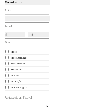
Autor
Período
Tipos
vídeo
videoinstalação
performance
hipermídia
internet
instalação
imagem digital
Participação em Festival