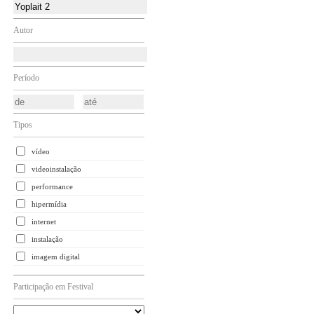
Autor
Período
Tipos
vídeo
videoinstalação
performance
hipermídia
internet
instalação
imagem digital
Participação em Festival