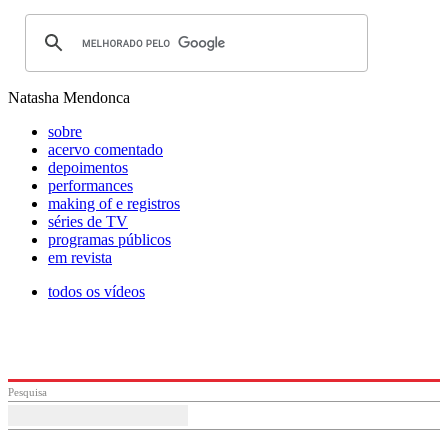
Natasha Mendonca
sobre
acervo comentado
depoimentos
performances
making of e registros
séries de TV
programas públicos
em revista
todos os vídeos
Pesquisa