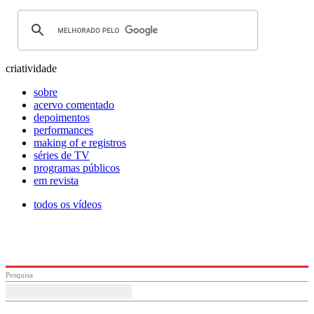
criatividade
sobre
acervo comentado
depoimentos
performances
making of e registros
séries de TV
programas públicos
em revista
todos os vídeos
Pesquisa