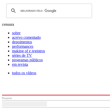
censura
sobre
acervo comentado
depoimentos
performances
making of e registros
séries de TV
programas públicos
em revista
todos os vídeos
Pesquisa