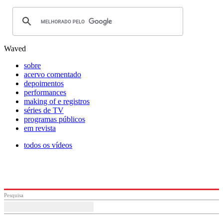
Waved
sobre
acervo comentado
depoimentos
performances
making of e registros
séries de TV
programas públicos
em revista
todos os vídeos
Pesquisa