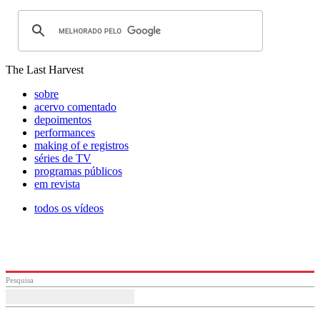
The Last Harvest
sobre
acervo comentado
depoimentos
performances
making of e registros
séries de TV
programas públicos
em revista
todos os vídeos
Pesquisa