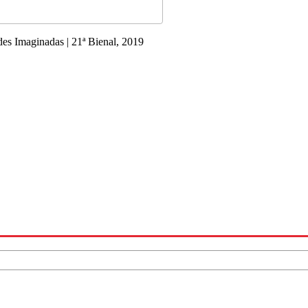
es Imaginadas | 21ª Bienal, 2019