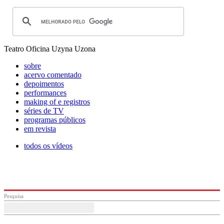
Teatro Oficina Uzyna Uzona
sobre
acervo comentado
depoimentos
performances
making of e registros
séries de TV
programas públicos
em revista
todos os vídeos
Pesquisa