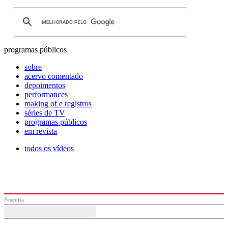
programas públicos
sobre
acervo comentado
depoimentos
performances
making of e registros
séries de TV
programas públicos
em revista
todos os vídeos
Pesquisa