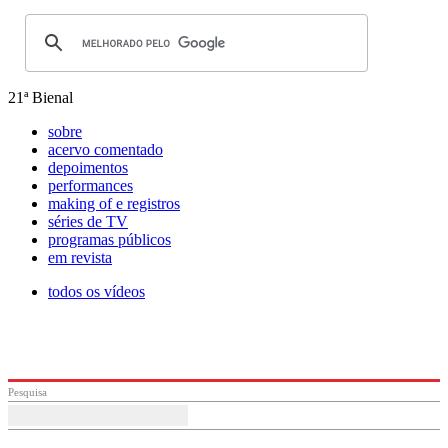
21ª Bienal
sobre
acervo comentado
depoimentos
performances
making of e registros
séries de TV
programas públicos
em revista
todos os vídeos
Pesquisa