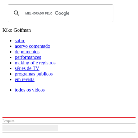
Kiko Goifman
sobre
acervo comentado
depoimentos
performances
making of e registros
séries de TV
programas públicos
em revista
todos os vídeos
Pesquisa