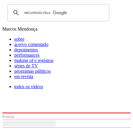
Marcos Mendonça
sobre
acervo comentado
depoimentos
performances
making of e registros
séries de TV
programas públicos
em revista
todos os vídeos
Pesquisa