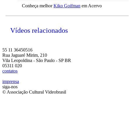
Conheça melhor
Kiko Goifman
em Acervo
Vídeos relacionados
55 11 36450516
Rua Jaguaré Mirim, 210
Vila Leopoldina - São Paulo - SP BR
05311 020
contatos
imprensa
siga-nos
© Associação Cultural Videobrasil