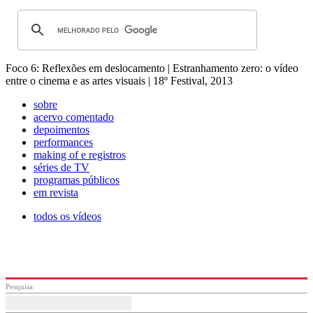
Foco 6: Reflexões em deslocamento | Estranhamento zero: o vídeo
entre o cinema e as artes visuais | 18º Festival, 2013
sobre
acervo comentado
depoimentos
performances
making of e registros
séries de TV
programas públicos
em revista
todos os vídeos
Pesquisa