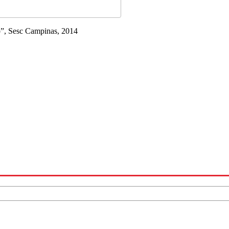
co”, Sesc Campinas, 2014