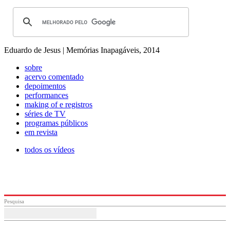
Eduardo de Jesus | Memórias Inapagáveis, 2014
sobre
acervo comentado
depoimentos
performances
making of e registros
séries de TV
programas públicos
em revista
todos os vídeos
Pesquisa