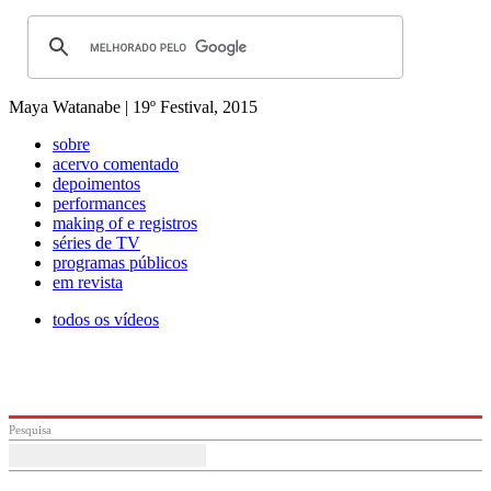
Maya Watanabe | 19º Festival, 2015
sobre
acervo comentado
depoimentos
performances
making of e registros
séries de TV
programas públicos
em revista
todos os vídeos
Pesquisa