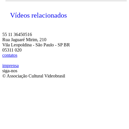
Vídeos relacionados
55 11 36450516
Rua Jaguaré Mirim, 210
Vila Leopoldina - São Paulo - SP BR
05311 020
contatos
imprensa
siga-nos
© Associação Cultural Videobrasil