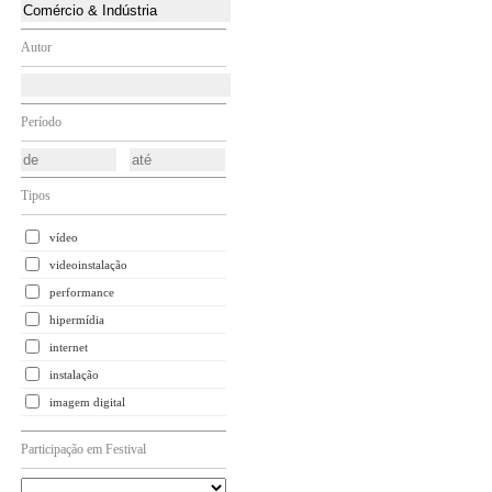
Autor
Período
Tipos
vídeo
videoinstalação
performance
hipermídia
internet
instalação
imagem digital
Participação em Festival