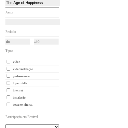
Autor
Período
Tipos
vídeo
videoinstalação
performance
hipermídia
internet
instalação
imagem digital
Participação em Festival