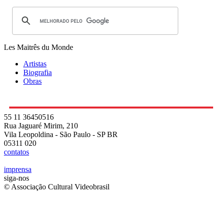
Les Maitrês du Monde
Artistas
Biografia
Obras
55 11 36450516
Rua Jaguaré Mirim, 210
Vila Leopoldina - São Paulo - SP BR
05311 020
contatos
imprensa
siga-nos
© Associação Cultural Videobrasil