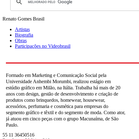
Renato Gomes
Brasil
Artistas
Biografia
Obras
Participações no Videobrasil
Formado em Marketing e Comunicação Social pela
Universidade Anhembi Morumbi, realizou estágio em
estúdio gráfico em Milão, na Itália. Trabalha há mais de 20
anos com design, gestão de desenvolvimento e criação de
produtos como brinquedos, homewear, housewear,
acessórios, perfumaria e cosmética para empresas do
segmento gráfico e têxtil e do segmento de moda. Como ator,
já atuou em cinco peças com o grupo Macunaíma, de São
Paulo.
55 11 36450516