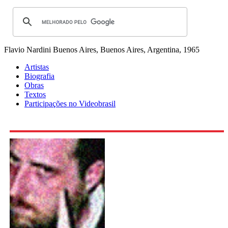
Flavio Nardini
Buenos Aires, Buenos Aires, Argentina, 1965
Artistas
Biografia
Obras
Textos
Participações no Videobrasil